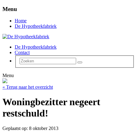
Menu
Home
De Hypotheekfabriek
De Hypotheekfabriek
Contact
Menu
« Terug naar het overzicht
Woningbezitter negeert
restschuld!
Geplaatst op: 8 oktober 2013