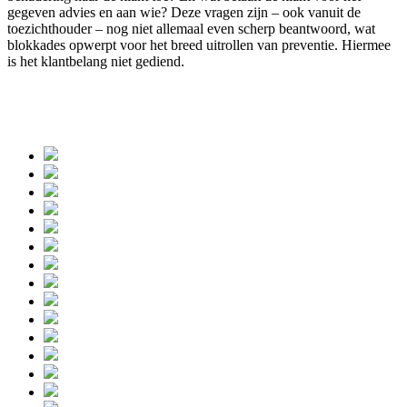
gegeven advies en aan wie? Deze vragen zijn – ook vanuit de
toezichthouder – nog niet allemaal even scherp beantwoord, wat
blokkades opwerpt voor het breed uitrollen van preventie. Hiermee
is het klantbelang niet gediend.