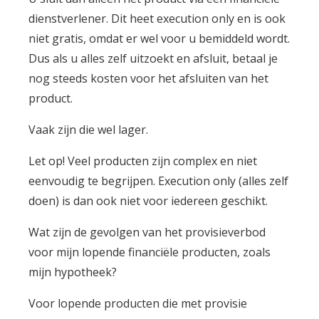
dienstverlener. Dit heet execution only en is ook
niet gratis, omdat er wel voor u bemiddeld wordt.
Dus als u alles zelf uitzoekt en afsluit, betaal je
nog steeds kosten voor het afsluiten van het
product.
Vaak zijn die wel lager.
Let op! Veel producten zijn complex en niet
eenvoudig te begrijpen. Execution only (alles zelf
doen) is dan ook niet voor iedereen geschikt.
Wat zijn de gevolgen van het provisieverbod
voor mijn lopende financiële producten, zoals
mijn hypotheek?
Voor lopende producten die met provisie