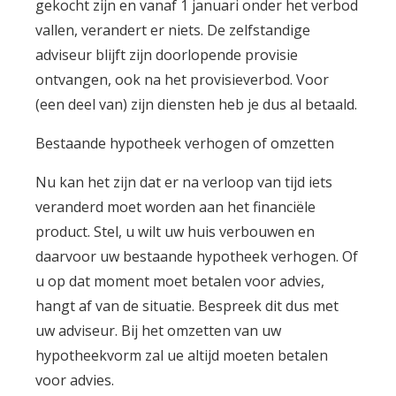
gekocht zijn en vanaf 1 januari onder het verbod
vallen, verandert er niets. De zelfstandige
adviseur blijft zijn doorlopende provisie
ontvangen, ook na het provisieverbod. Voor
(een deel van) zijn diensten heb je dus al betaald.
Bestaande hypotheek verhogen of omzetten
Nu kan het zijn dat er na verloop van tijd iets
veranderd moet worden aan het financiële
product. Stel, u wilt uw huis verbouwen en
daarvoor uw bestaande hypotheek verhogen. Of
u op dat moment moet betalen voor advies,
hangt af van de situatie. Bespreek dit dus met
uw adviseur. Bij het omzetten van uw
hypotheekvorm zal ue altijd moeten betalen
voor advies.