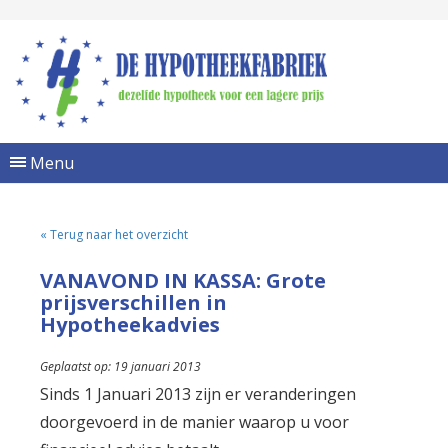
Menu
« Terug naar het overzicht
VANAVOND IN KASSA: Grote
prijsverschillen in
Hypotheekadvies
Geplaatst op: 19 januari 2013
Sinds 1 Januari 2013 zijn er veranderingen
doorgevoerd in de manier waarop u voor