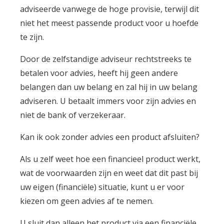
adviseerde vanwege de hoge provisie, terwijl dit
niet het meest passende product voor u hoefde
te zijn.
Door de zelfstandige adviseur rechtstreeks te
betalen voor advies, heeft hij geen andere
belangen dan uw belang en zal hij in uw belang
adviseren. U betaalt immers voor zijn advies en
niet de bank of verzekeraar.
Kan ik ook zonder advies een product afsluiten?
Als u zelf weet hoe een financieel product werkt,
wat de voorwaarden zijn en weet dat dit past bij
uw eigen (financiële) situatie, kunt u er voor
kiezen om geen advies af te nemen.
U sluit dan alleen het product via een financiële