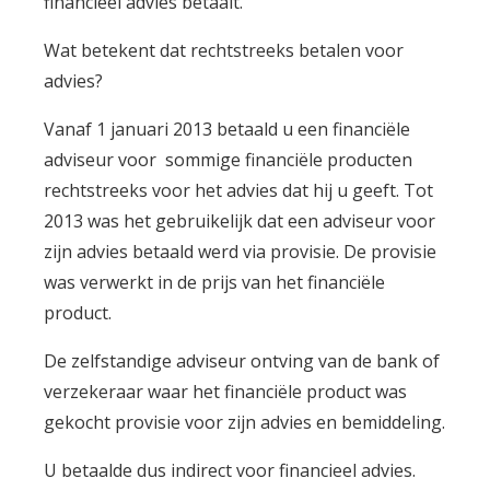
financieel advies betaalt.
Wat betekent dat rechtstreeks betalen voor
advies?
Vanaf 1 januari 2013 betaald u een financiële
adviseur voor sommige financiële producten
rechtstreeks voor het advies dat hij u geeft. Tot
2013 was het gebruikelijk dat een adviseur voor
zijn advies betaald werd via provisie. De provisie
was verwerkt in de prijs van het financiële
product.
De zelfstandige adviseur ontving van de bank of
verzekeraar waar het financiële product was
gekocht provisie voor zijn advies en bemiddeling.
U betaalde dus indirect voor financieel advies.