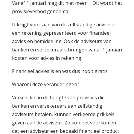
Vanaf 1 januari mag dit niet meer. Dit wordt het
provisieverbod genoemd.
U krijgt voortaan van de zelfstandige adviseur
een rekening gepresenteerd voor financieel
advies en bemiddeling. Ook de adviseurs van
banken en verzekeraars brengen vanaf 1 januari
kosten voor advies in rekening.
Financieel advies is en was dus nooit gratis.
Waarom deze veranderingen?
Verschillen in de hoogte van provisies die
banken en verzekeraars aan zelfstandig
adviseurs betalen, kunnen verkeerde prikkels
geven aan de adviseur. Zo kon het voorkomen
dat een adviseur een bepaald financieel product