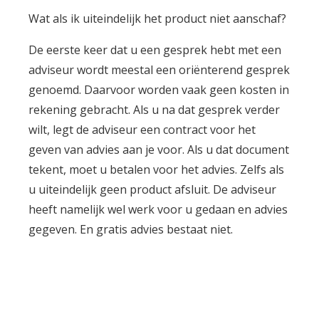
Wat als ik uiteindelijk het product niet aanschaf?
De eerste keer dat u een gesprek hebt met een
adviseur wordt meestal een oriënterend gesprek
genoemd. Daarvoor worden vaak geen kosten in
rekening gebracht. Als u na dat gesprek verder
wilt, legt de adviseur een contract voor het
geven van advies aan je voor. Als u dat document
tekent, moet u betalen voor het advies. Zelfs als
u uiteindelijk geen product afsluit. De adviseur
heeft namelijk wel werk voor u gedaan en advies
gegeven. En gratis advies bestaat niet.