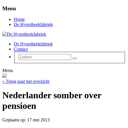
Menu
Home
De Hypotheekfabriek
De Hypotheekfabriek
Contact
Menu
« Terug naar het overzicht
Nederlander somber over
pensioen
Geplaatst op: 17 mei 2013