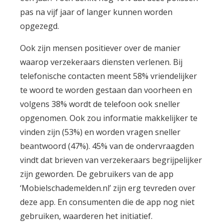
pas na vijf jaar of langer kunnen worden
opgezegd.
Ook zijn mensen positiever over de manier
waarop verzekeraars diensten verlenen. Bij
telefonische contacten meent 58% vriendelijker
te woord te worden gestaan dan voorheen en
volgens 38% wordt de telefoon ook sneller
opgenomen. Ook zou informatie makkelijker te
vinden zijn (53%) en worden vragen sneller
beantwoord (47%). 45% van de ondervraagden
vindt dat brieven van verzekeraars begrijpelijker
zijn geworden. De gebruikers van de app
‘Mobielschademelden.nl’ zijn erg tevreden over
deze app. En consumenten die de app nog niet
gebruiken, waarderen het initiatief.