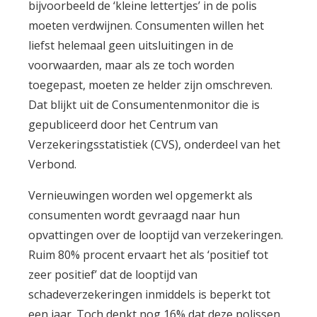
bijvoorbeeld de ‘kleine lettertjes’ in de polis
moeten verdwijnen. Consumenten willen het
liefst helemaal geen uitsluitingen in de
voorwaarden, maar als ze toch worden
toegepast, moeten ze helder zijn omschreven.
Dat blijkt uit de Consumentenmonitor die is
gepubliceerd door het Centrum van
Verzekeringsstatistiek (CVS), onderdeel van het
Verbond.
Vernieuwingen worden wel opgemerkt als
consumenten wordt gevraagd naar hun
opvattingen over de looptijd van verzekeringen.
Ruim 80% procent ervaart het als ‘positief tot
zeer positief’ dat de looptijd van
schadeverzekeringen inmiddels is beperkt tot
een jaar. Toch denkt nog 16% dat deze polissen