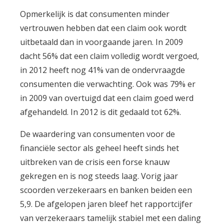
Opmerkelijk is dat consumenten minder
vertrouwen hebben dat een claim ook wordt
uitbetaald dan in voorgaande jaren. In 2009
dacht 56% dat een claim volledig wordt vergoed,
in 2012 heeft nog 41% van de ondervraagde
consumenten die verwachting. Ook was 79% er
in 2009 van overtuigd dat een claim goed werd
afgehandeld. In 2012 is dit gedaald tot 62%.
De waardering van consumenten voor de
financiële sector als geheel heeft sinds het
uitbreken van de crisis een forse knauw
gekregen en is nog steeds laag. Vorig jaar
scoorden verzekeraars en banken beiden een
5,9. De afgelopen jaren bleef het rapportcijfer
van verzekeraars tamelijk stabiel met een daling