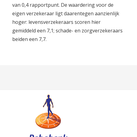
van 0,4 rapportpunt. De waardering voor de
eigen verzekeraar ligt daarentegen aanzienlijk
hoger: levensverzekeraars scoren hier
gemiddeld een 7,1; schade- en zorgverzekeraars
beiden een 7,7.