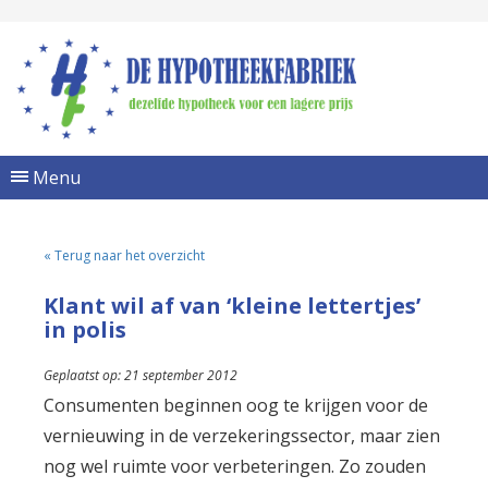
Menu
« Terug naar het overzicht
Klant wil af van ‘kleine lettertjes’
in polis
Geplaatst op: 21 september 2012
Consumenten beginnen oog te krijgen voor de
vernieuwing in de verzekeringssector, maar zien
nog wel ruimte voor verbeteringen. Zo zouden