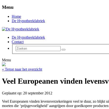
Menu
Home
De Hypotheekfabriek
De Hypotheekfabriek
Contact
Menu
« Terug naar het overzicht
Veel Europeanen vinden levensv
Geplaatst op: 20 september 2012
Veel Europeanen vinden levensverzekeringen veel te duur, zo blijkt 
moeten die ‘prijsgevoeligheid’ aangrijpen door goedkopere producten