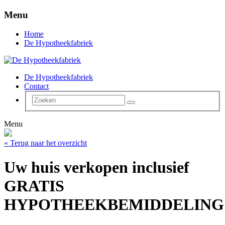
Menu
Home
De Hypotheekfabriek
De Hypotheekfabriek
Contact
Menu
« Terug naar het overzicht
Uw huis verkopen inclusief
GRATIS
HYPOTHEEKBEMIDDELING