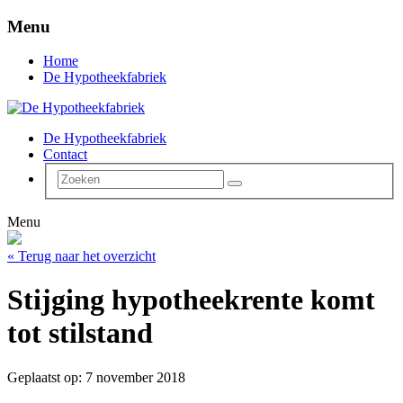
Menu
Home
De Hypotheekfabriek
De Hypotheekfabriek
Contact
Menu
« Terug naar het overzicht
Stijging hypotheekrente komt
tot stilstand
Geplaatst op: 7 november 2018