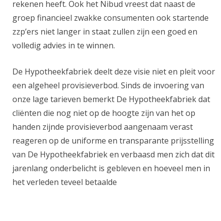
rekenen heeft. Ook het Nibud vreest dat naast de
groep financieel zwakke consumenten ook startende
zzp’ers niet langer in staat zullen zijn een goed en
volledig advies in te winnen.
De Hypotheekfabriek deelt deze visie niet en pleit voor
een algeheel provisieverbod. Sinds de invoering van
onze lage tarieven bemerkt De Hypotheekfabriek dat
cliënten die nog niet op de hoogte zijn van het op
handen zijnde provisieverbod aangenaam verast
reageren op de uniforme en transparante prijsstelling
van De Hypotheekfabriek en verbaasd men zich dat dit
jarenlang onderbelicht is gebleven en hoeveel men in
het verleden teveel betaalde