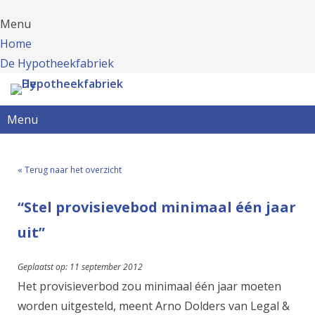
Menu
Home
De Hypotheekfabriek
Menu
« Terug naar het overzicht
“Stel provisievebod minimaal één jaar
uit”
Geplaatst op: 11 september 2012
Het provisieverbod zou minimaal één jaar moeten
worden uitgesteld, meent Arno Dolders van Legal &