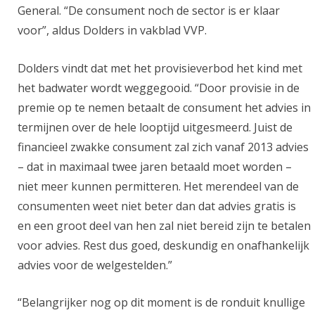
General. “De consument noch de sector is er klaar
voor”, aldus Dolders in vakblad VVP.
Dolders vindt dat met het provisieverbod het kind met
het badwater wordt weggegooid. “Door provisie in de
premie op te nemen betaalt de consument het advies in
termijnen over de hele looptijd uitgesmeerd. Juist de
financieel zwakke consument zal zich vanaf 2013 advies
– dat in maximaal twee jaren betaald moet worden –
niet meer kunnen permitteren. Het merendeel van de
consumenten weet niet beter dan dat advies gratis is
en een groot deel van hen zal niet bereid zijn te betalen
voor advies. Rest dus goed, deskundig en onafhankelijk
advies voor de welgestelden.”
“Belangrijker nog op dit moment is de ronduit knullige