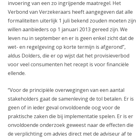
invoering van een zo ingrijpende maatregel. Het
Verbond van Verzekeraars heeft aangegeven dat alle
formaliteiten uiterlijk 1 juli bekend zouden moeten zijn
willen aanbieders op 1 januari 2013 gereed zijn. We
leven nu in september en er is geen enkel zicht dat de
wet- en regelgeving op korte termijn is afgerond”,
aldus Dolders, die er op wijst dat het provisieverbod
voor veel consumenten het recept is voor financiële
ellende.
“Voor de principiële overwegingen van een aantal
stakeholders gaat de samenleving de tol betalen. Er is
geen of in ieder geval onvoldoende oog voor de
praktische zaken die bij implementatie spelen. Er is er
onvoldoende onderzoek geweest naar de effecten die
de verplichting om advies direct met de adviseur af te