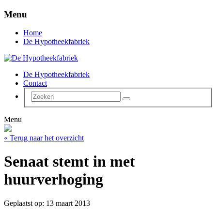
Menu
Home
De Hypotheekfabriek
De Hypotheekfabriek
Contact
Menu
« Terug naar het overzicht
Senaat stemt in met
huurverhoging
Geplaatst op: 13 maart 2013