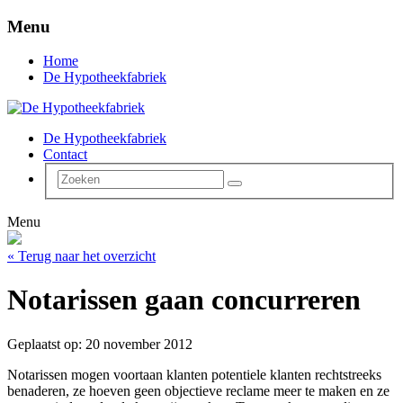
Menu
Home
De Hypotheekfabriek
De Hypotheekfabriek
Contact
Menu
« Terug naar het overzicht
Notarissen gaan concurreren
Geplaatst op: 20 november 2012
Notarissen mogen voortaan klanten potentiele klanten rechtstreeks
benaderen, ze hoeven geen objectieve reclame meer te maken en ze