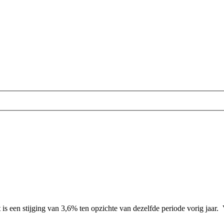
is een stijging van 3,6% ten opzichte van dezelfde periode vorig jaar.