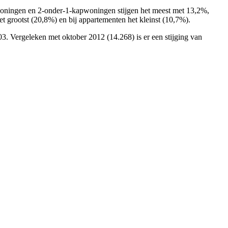
woningen en 2-onder-1-kapwoningen stijgen het meest met 13,2%,
et grootst (20,8%) en bij appartementen het kleinst (10,7%).
3. Vergeleken met oktober 2012 (14.268) is er een stijging van