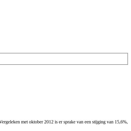
 Vergeleken met oktober 2012 is er sprake van een stijging van 15,6%,