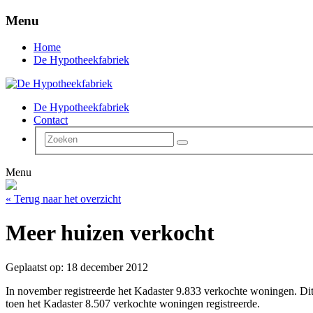
Menu
Home
De Hypotheekfabriek
De Hypotheekfabriek
Contact
Menu
« Terug naar het overzicht
Meer huizen verkocht
Geplaatst op: 18 december 2012
In november registreerde het Kadaster 9.833 verkochte woningen. Dit 
toen het Kadaster 8.507 verkochte woningen registreerde.