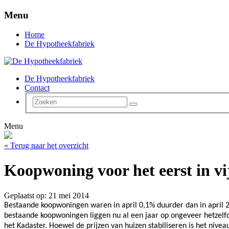
Menu
Home
De Hypotheekfabriek
De Hypotheekfabriek
Contact
Menu
« Terug naar het overzicht
Koopwoning voor het eerst in vi
Geplaatst op: 21 mei 2014
Bestaande koopwoningen waren in april 0,1% duurder dan in april 201
bestaande koopwoningen liggen nu al een jaar op ongeveer hetzelfde
het Kadaster. Hoewel de prijzen van huizen stabiliseren is het nive