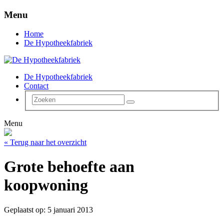
Menu
Home
De Hypotheekfabriek
De Hypotheekfabriek
Contact
Menu
« Terug naar het overzicht
Grote behoefte aan
koopwoning
Geplaatst op: 5 januari 2013