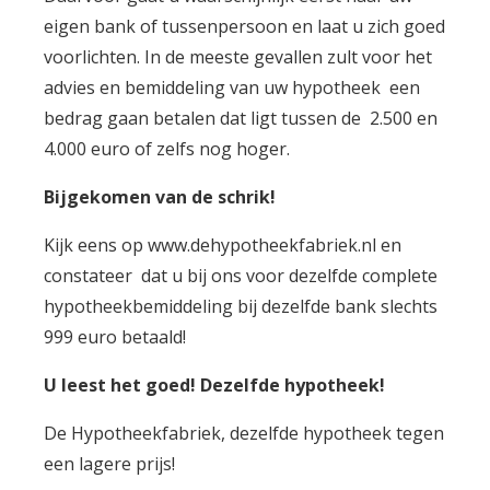
eigen bank of tussenpersoon en laat u zich goed
voorlichten. In de meeste gevallen zult voor het
advies en bemiddeling van uw hypotheek een
bedrag gaan betalen dat ligt tussen de 2.500 en
4.000 euro of zelfs nog hoger.
Bijgekomen van de schrik!
Kijk eens op www.dehypotheekfabriek.nl en
constateer dat u bij ons voor dezelfde complete
hypotheekbemiddeling bij dezelfde bank slechts
999 euro betaald!
U leest het goed! Dezelfde hypotheek!
De Hypotheekfabriek, dezelfde hypotheek tegen
een lagere prijs!