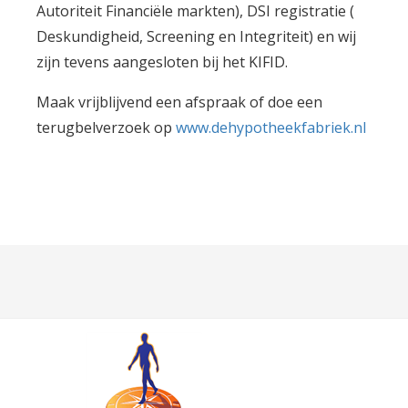
Autoriteit Financiële markten), DSI registratie (
Deskundigheid, Screening en Integriteit) en wij
zijn tevens aangesloten bij het KIFID.
Maak vrijblijvend een afspraak of doe een
terugbelverzoek op
www.dehypotheekfabriek.nl