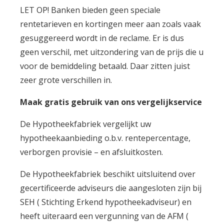
LET OP! Banken bieden geen speciale
rentetarieven en kortingen meer aan zoals vaak
gesuggereerd wordt in de reclame. Er is dus
geen verschil, met uitzondering van de prijs die u
voor de bemiddeling betaald. Daar zitten juist
zeer grote verschillen in.
Maak gratis gebruik van ons vergelijkservice
De Hypotheekfabriek vergelijkt uw
hypotheekaanbieding o.b.v. rentepercentage,
verborgen provisie – en afsluitkosten.
De Hypotheekfabriek beschikt uitsluitend over
gecertificeerde adviseurs die aangesloten zijn bij
SEH ( Stichting Erkend hypotheekadviseur) en
heeft uiteraard een vergunning van de AFM (