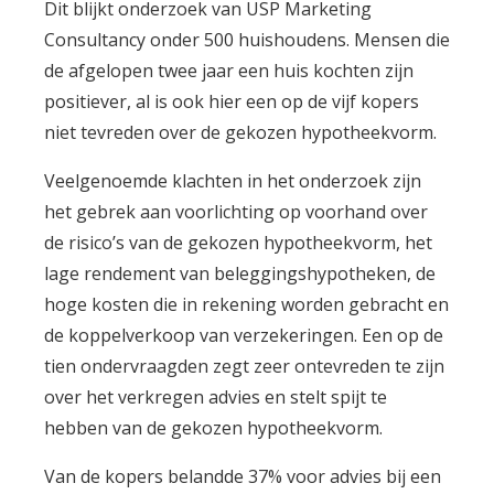
Dit blijkt onderzoek van USP Marketing
Consultancy onder 500 huishoudens. Mensen die
de afgelopen twee jaar een huis kochten zijn
positiever, al is ook hier een op de vijf kopers
niet tevreden over de gekozen hypotheekvorm.
Veelgenoemde klachten in het onderzoek zijn
het gebrek aan voorlichting op voorhand over
de risico’s van de gekozen hypotheekvorm, het
lage rendement van beleggingshypotheken, de
hoge kosten die in rekening worden gebracht en
de koppelverkoop van verzekeringen. Een op de
tien ondervraagden zegt zeer ontevreden te zijn
over het verkregen advies en stelt spijt te
hebben van de gekozen hypotheekvorm.
Van de kopers belandde 37% voor advies bij een