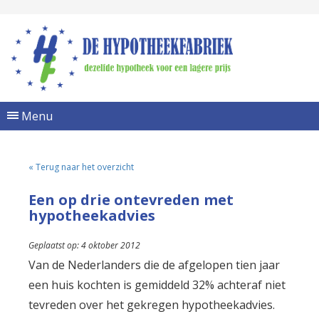
Menu
« Terug naar het overzicht
Een op drie ontevreden met
hypotheekadvies
Geplaatst op: 4 oktober 2012
Van de Nederlanders die de afgelopen tien jaar
een huis kochten is gemiddeld 32% achteraf niet
tevreden over het gekregen hypotheekadvies.