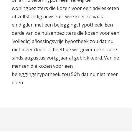
woningbezitters die kozen voor een adviesketen
of zelfstandig adviseur twee keer zo vaak
eindigden met een beleggingshypotheek. Een
derde van de huizenbezitters die kozen voor een
‘volledig’ aflossingsvrije hypotheek zou dat nu
niet meer doen, al heeft de wetgever deze optie
sinds augustus vorig jaar al geblokkeerd. Van de
mensen die kozen voor een
beleggingshypotheek zou 56% dat nu niet meer
doen.