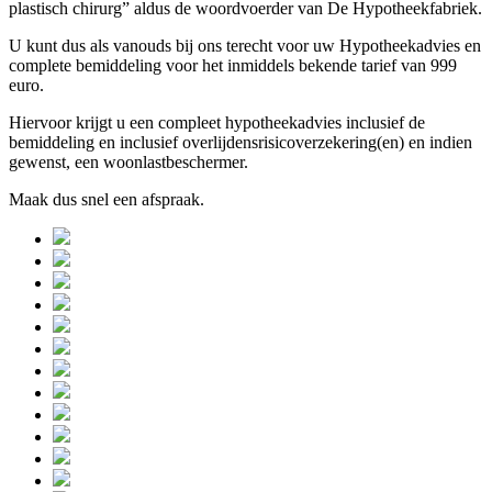
plastisch chirurg” aldus de woordvoerder van De Hypotheekfabriek.
U kunt dus als vanouds bij ons terecht voor uw Hypotheekadvies en
complete bemiddeling voor het inmiddels bekende tarief van 999
euro.
Hiervoor krijgt u een compleet hypotheekadvies inclusief de
bemiddeling en inclusief overlijdensrisicoverzekering(en) en indien
gewenst, een woonlastbeschermer.
Maak dus snel een afspraak.