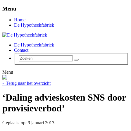
Menu
Home
De Hypotheekfabriek
De Hypotheekfabriek
Contact
Menu
« Terug naar het overzicht
‘Daling advieskosten SNS door
provisieverbod’
Geplaatst op: 9 januari 2013