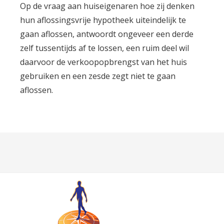
Op de vraag aan huiseigenaren hoe zij denken
hun aflossingsvrije hypotheek uiteindelijk te
gaan aflossen, antwoordt ongeveer een derde
zelf tussentijds af te lossen, een ruim deel wil
daarvoor de verkoopopbrengst van het huis
gebruiken en een zesde zegt niet te gaan
aflossen.