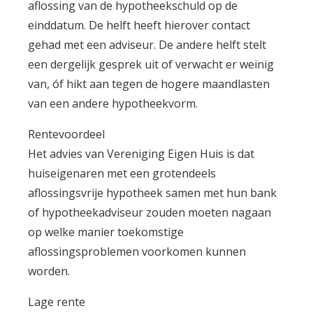
aflossing van de hypotheekschuld op de
einddatum. De helft heeft hierover contact
gehad met een adviseur. De andere helft stelt
een dergelijk gesprek uit of verwacht er weinig
van, óf hikt aan tegen de hogere maandlasten
van een andere hypotheekvorm.
Rentevoordeel
Het advies van Vereniging Eigen Huis is dat
huiseigenaren met een grotendeels
aflossingsvrije hypotheek samen met hun bank
of hypotheekadviseur zouden moeten nagaan
op welke manier toekomstige
aflossingsproblemen voorkomen kunnen
worden.
Lage rente