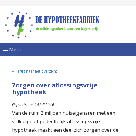
Menu
« Terug naar het overzicht
Zorgen over aflossingsvrije
hypotheek
Geplaatst op: 26 juli 2016
Van de ruim 2 miljoen huiseigenaren met een
volledige of gedeeltelijk aflossingsvrije
hypotheek maakt een deel zich zorgen over de