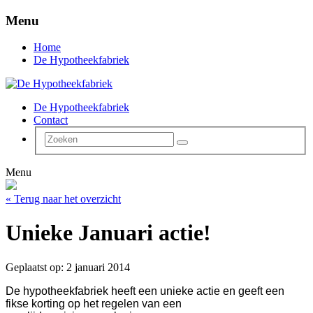
Menu
Home
De Hypotheekfabriek
De Hypotheekfabriek
Contact
Menu
« Terug naar het overzicht
Unieke Januari actie!
Geplaatst op: 2 januari 2014
De hypotheekfabriek heeft een unieke actie en geeft een
fikse korting op het regelen van een