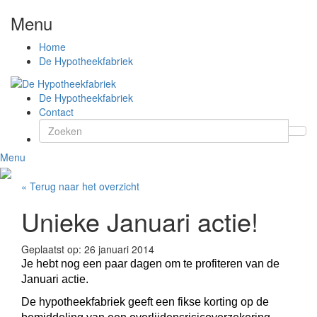
Menu
Home
De Hypotheekfabriek
De Hypotheekfabriek
Contact
Menu
« Terug naar het overzicht
Unieke Januari actie!
Geplaatst op: 26 januari 2014
Je hebt nog een paar dagen om te profiteren van de
Januari actie.
De hypotheekfabriek geeft een fikse korting op de