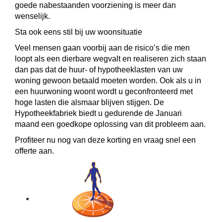
goede nabestaanden voorziening is meer dan
wenselijk.
Sta ook eens stil bij uw woonsituatie
Veel mensen gaan voorbij aan de risico’s die men
loopt als een dierbare wegvalt en realiseren zich staan
dan pas dat de huur- of hypotheeklasten van uw
woning gewoon betaald moeten worden. Ook als u in
een huurwoning woont wordt u geconfronteerd met
hoge lasten die alsmaar blijven stijgen. De
Hypotheekfabriek biedt u gedurende de Januari
maand een goedkope oplossing van dit probleem aan.
Profiteer nu nog van deze korting en vraag snel een
offerte aan.