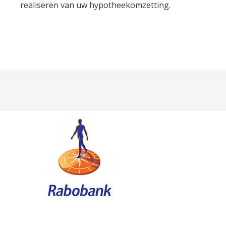
realiseren van uw hypotheekomzetting.