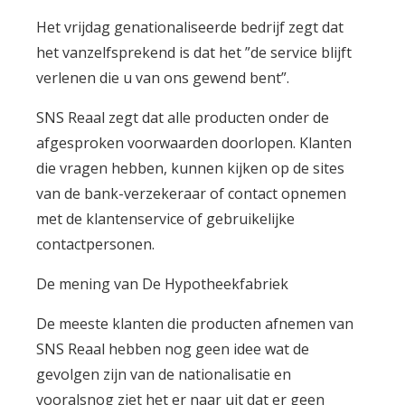
Het vrijdag genationaliseerde bedrijf zegt dat
het vanzelfsprekend is dat het ”de service blijft
verlenen die u van ons gewend bent”.
SNS Reaal zegt dat alle producten onder de
afgesproken voorwaarden doorlopen. Klanten
die vragen hebben, kunnen kijken op de sites
van de bank-verzekeraar of contact opnemen
met de klantenservice of gebruikelijke
contactpersonen.
De mening van De Hypotheekfabriek
De meeste klanten die producten afnemen van
SNS Reaal hebben nog geen idee wat de
gevolgen zijn van de nationalisatie en
vooralsnog ziet het er naar uit dat er geen