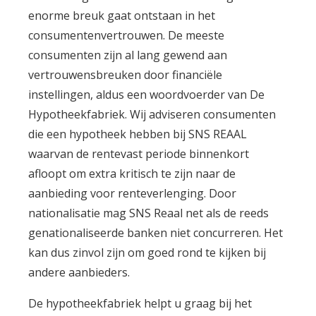
enorme breuk gaat ontstaan in het
consumentenvertrouwen. De meeste
consumenten zijn al lang gewend aan
vertrouwensbreuken door financiële
instellingen, aldus een woordvoerder van De
Hypotheekfabriek. Wij adviseren consumenten
die een hypotheek hebben bij SNS REAAL
waarvan de rentevast periode binnenkort
afloopt om extra kritisch te zijn naar de
aanbieding voor renteverlenging. Door
nationalisatie mag SNS Reaal net als de reeds
genationaliseerde banken niet concurreren. Het
kan dus zinvol zijn om goed rond te kijken bij
andere aanbieders.
De hypotheekfabriek helpt u graag bij het