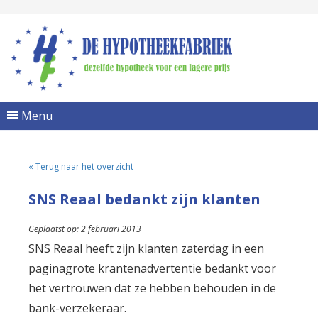
Menu
« Terug naar het overzicht
SNS Reaal bedankt zijn klanten
Geplaatst op: 2 februari 2013
SNS Reaal heeft zijn klanten zaterdag in een
paginagrote krantenadvertentie bedankt voor
het vertrouwen dat ze hebben behouden in de
bank-verzekeraar.