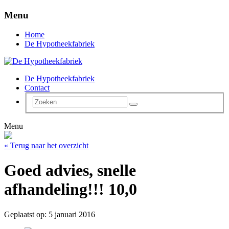
Menu
Home
De Hypotheekfabriek
De Hypotheekfabriek
Contact
Menu
« Terug naar het overzicht
Goed advies, snelle
afhandeling!!! 10,0
Geplaatst op: 5 januari 2016