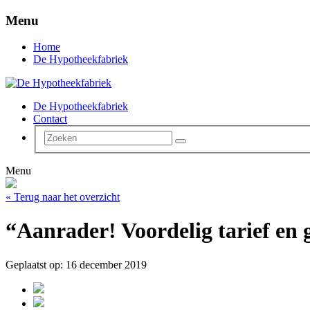
Menu
Home
De Hypotheekfabriek
De Hypotheekfabriek
Contact
Menu
« Terug naar het overzicht
“Aanrader! Voordelig tarief en 
Geplaatst op: 16 december 2019