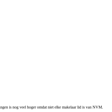
ingen is nog veel hoger omdat niet elke makelaar lid is van NVM.