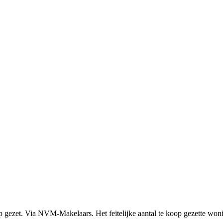
p gezet. Via NVM-Makelaars. Het feitelijke aantal te koop gezette won