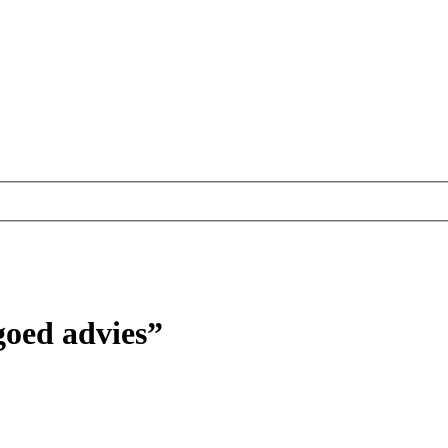
goed advies”