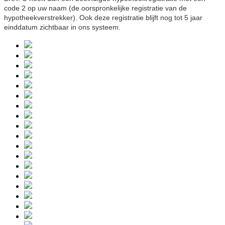
code 2 op uw naam (de oorspronkelijke registratie van de
hypotheekverstrekker). Ook deze registratie blijft nog tot 5 jaar
einddatum zichtbaar in ons systeem.