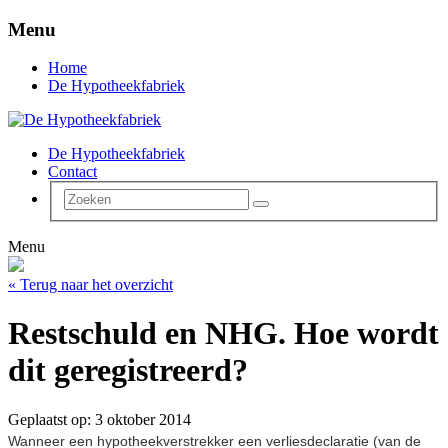
Menu
Home
De Hypotheekfabriek
De Hypotheekfabriek
Contact
Menu
« Terug naar het overzicht
Restschuld en NHG. Hoe wordt
dit geregistreerd?
Geplaatst op: 3 oktober 2014
Wanneer een hypotheekverstrekker een verliesdeclaratie (van de