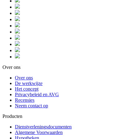
Over ons
Over ons
De werkwijze
Het concept
Privacybeleid en AVG
Recensies
Neem contact op
Producten
Dienstverleningsdocumenten
Algemene Voorwaarden
Hypotheken