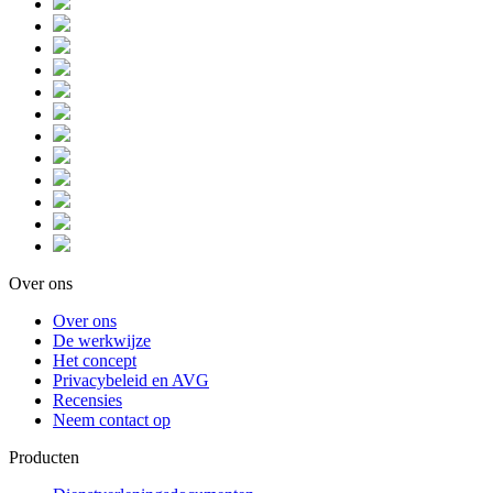
Over ons
Over ons
De werkwijze
Het concept
Privacybeleid en AVG
Recensies
Neem contact op
Producten