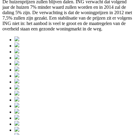
De huizenprijzen zullen blijven dalen. ING verwacht dat volgend
jaar de huizen 7% minder waard zullen worden en in 2014 zal de
daling 5% zijn. De verwachting is dat de woningprijzen in 2012 met
7,5% zullen zijn gezakt. Een stabilisatie van de prijzen zit er volgens
ING niet in: het aanbod is veel te groot en de maatregelen van de
overheid staan een gezonde woningmarkt in de weg.