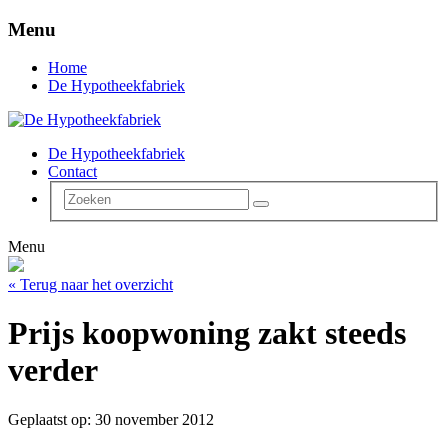
Menu
Home
De Hypotheekfabriek
De Hypotheekfabriek
Contact
Menu
« Terug naar het overzicht
Prijs koopwoning zakt steeds
verder
Geplaatst op: 30 november 2012