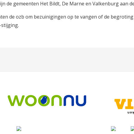
zijn de gemeenten Het Bildt, De Marne en Valkenburg aan de
n de ozb om bezuinigingen op te vangen of de begroting sl
stijging.