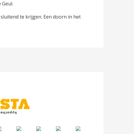
 Geul.
uitend te krijgen. Een doorn in het