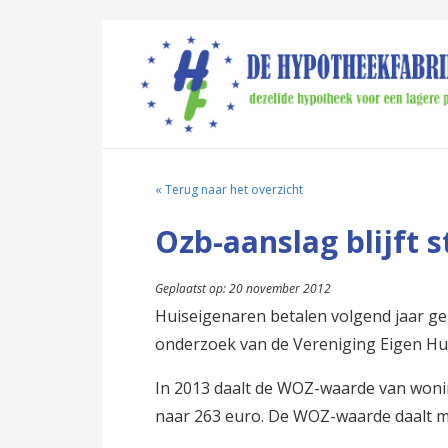
« Terug naar het overzicht
Ozb-aanslag blijft s
Geplaatst op: 20 november 2012
Huiseigenaren betalen volgend jaar ge
onderzoek van de Vereniging Eigen Hu
In 2013 daalt de WOZ-waarde van woning
naar 263 euro. De WOZ-waarde daalt me