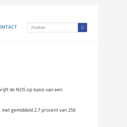
ONTACT
rijft de NOS op basis van een
n, met gemiddeld 2,7 procent van 256