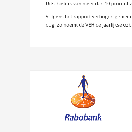
Uitschieters van meer dan 10 procent 
Volgens het rapport verhogen gemeente
oog, zo noemt de VEH de jaarlijkse ozb-