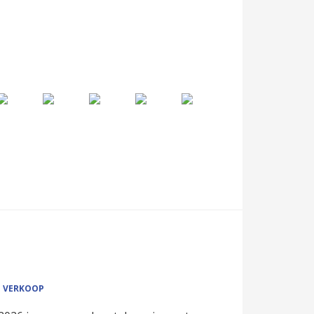
E VERKOOP