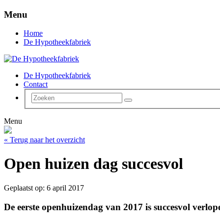
Menu
Home
De Hypotheekfabriek
De Hypotheekfabriek
Contact
Menu
« Terug naar het overzicht
Open huizen dag succesvol
Geplaatst op: 6 april 2017
De eerste openhuizendag van 2017 is succesvol verlop