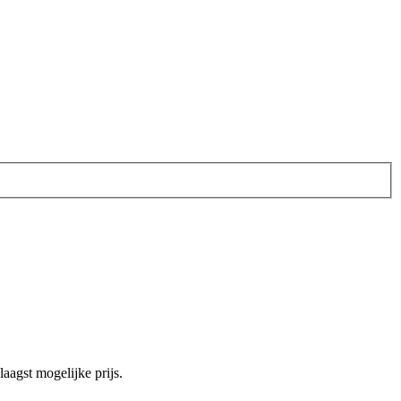
agst mogelijke prijs.