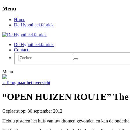
Menu
Home
De Hypotheekfabriek
De Hypotheekfabriek
Contact
Menu
« Terug naar het overzicht
“OPEN HUIZEN ROUTE” The d
Geplaatst op: 30 september 2012
Hebt u gisteren het huis van uw dromen gevonden en kan de onderhan