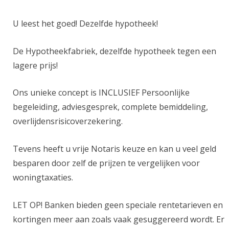
U leest het goed! Dezelfde hypotheek!
De Hypotheekfabriek, dezelfde hypotheek tegen een
lagere prijs!
Ons unieke concept is INCLUSIEF Persoonlijke
begeleiding, adviesgesprek, complete bemiddeling,
overlijdensrisicoverzekering.
Tevens heeft u vrije Notaris keuze en kan u veel geld
besparen door zelf de prijzen te vergelijken voor
woningtaxaties.
LET OP! Banken bieden geen speciale rentetarieven en
kortingen meer aan zoals vaak gesuggereerd wordt. Er