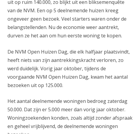
uit op ruim 140.000, zo blijkt uit een bliksemenquête
van de NVM. Een op 5 deelnemende huizen kreeg
ongeveer geen bezoek. Veel starters waren onder de
belangstellenden. Nu de economie weer aantrekt,
durven ze het aan om hun eerste woning te kopen.
De NVM Open Huizen Dag, die elk halfjaar plaatsvindt,
heeft niets van zijn aantrekkingskracht verloren, zo
werd duidelijk. Vorig jaar oktober, tijdens de
voorgaande NVM Open Huizen Dag, kwam het aantal
bezoeken uit op 125.000.
Het aantal deelnemende woningen bedroeg zaterdag
50.000. Dat zijn er 5.000 meer dan vorig jaar oktober.
Woningzoekenden konden, zoals altijd zonder afspraak
en geheel vrijblijvend, de deelnemende woningen