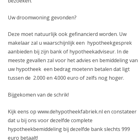
bezoeken.
Uw droomwoning gevonden?
Deze moet natuurlijk ook gefinancierd worden. Uw
makelaar zal u waarschijnlijk een hypotheekgesprek
aanbieden bij zijn bank of hypotheekadviseur. In de
meeste gevallen zal voor het advies en bemiddeling van
uw hypotheek een bedrag moetenn betalen dat ligt
tussen de 2.000 en 4.000 euro of zelfs nog hoger.
Bijgekomen van de schrik!
Kijk eens op www.dehypotheekfabriek.nl en constateer
dat u bij ons voor dezelfde complete
hypotheekbemiddeling bij dezelfde bank slechts 999
euro betaalt!