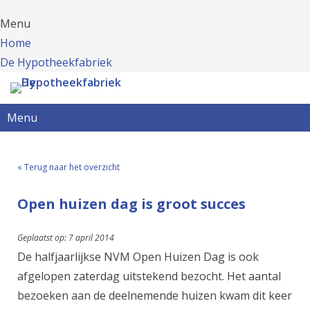
Menu
Home
De Hypotheekfabriek
Menu
« Terug naar het overzicht
Open huizen dag is groot succes
Geplaatst op: 7 april 2014
De halfjaarlijkse NVM Open Huizen Dag is ook
afgelopen zaterdag uitstekend bezocht. Het aantal
bezoeken aan de deelnemende huizen kwam dit keer