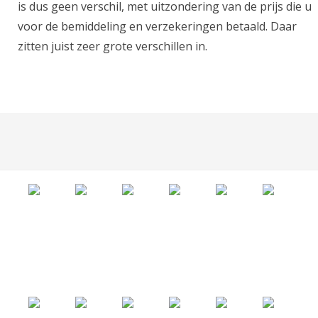
is dus geen verschil, met uitzondering van de prijs die u
voor de bemiddeling en verzekeringen betaald. Daar
zitten juist zeer grote verschillen in.