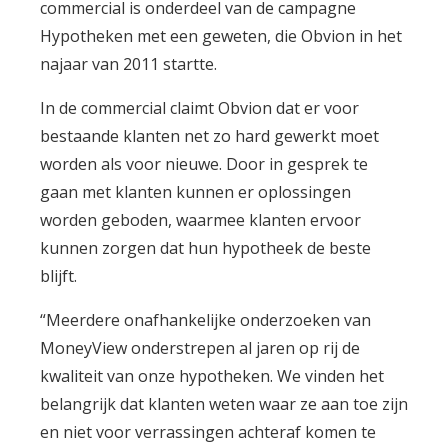
commercial is onderdeel van de campagne
Hypotheken met een geweten, die Obvion in het
najaar van 2011 startte.
In de commercial claimt Obvion dat er voor
bestaande klanten net zo hard gewerkt moet
worden als voor nieuwe. Door in gesprek te
gaan met klanten kunnen er oplossingen
worden geboden, waarmee klanten ervoor
kunnen zorgen dat hun hypotheek de beste
blijft.
“Meerdere onafhankelijke onderzoeken van
MoneyView onderstrepen al jaren op rij de
kwaliteit van onze hypotheken. We vinden het
belangrijk dat klanten weten waar ze aan toe zijn
en niet voor verrassingen achteraf komen te