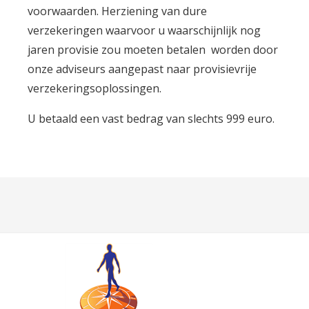
voorwaarden. Herziening van dure
verzekeringen waarvoor u waarschijnlijk nog
jaren provisie zou moeten betalen worden door
onze adviseurs aangepast naar provisievrije
verzekeringsoplossingen.
U betaald een vast bedrag van slechts 999 euro.