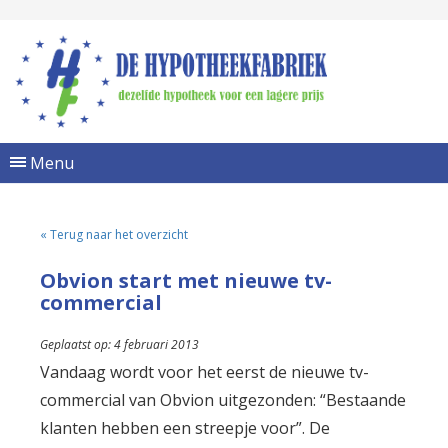
Menu
« Terug naar het overzicht
Obvion start met nieuwe tv-
commercial
Geplaatst op: 4 februari 2013
Vandaag wordt voor het eerst de nieuwe tv-
commercial van Obvion uitgezonden: “Bestaande
klanten hebben een streepje voor”. De