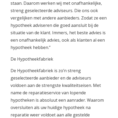
staan. Daarom werken wij met onafhankelijke,
streng geselecteerde adviseurs. Die ons ook
vergelijken met andere aanbieders. Zodat ze een
hypotheek adviseren die goed aansluit bij de
situatie van de klant. Immers, het beste advies is
een onafhankelijk advies, ook als klanten al een
hypotheek hebben.”
De Hypotheekfabriek
De Hypotheekfabriek is zo’n streng
geselecteerde aanbieder en de adviseurs
voldoen aan de strengste kwaliteitseisen. Met
name de reparatieservice van lopende
hypotheken is absoluut een aanrader. Waarom
oversluiten als uw huidige hypotheek na
reparatie weer voldoet aan alle gestelde