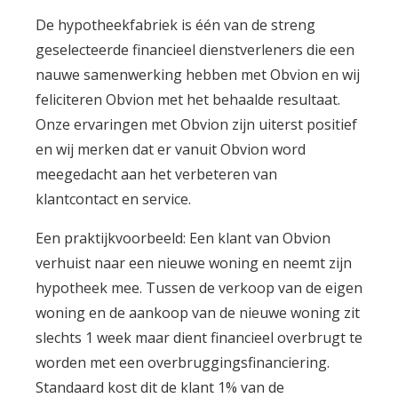
De hypotheekfabriek is één van de streng
geselecteerde financieel dienstverleners die een
nauwe samenwerking hebben met Obvion en wij
feliciteren Obvion met het behaalde resultaat.
Onze ervaringen met Obvion zijn uiterst positief
en wij merken dat er vanuit Obvion word
meegedacht aan het verbeteren van
klantcontact en service.
Een praktijkvoorbeeld: Een klant van Obvion
verhuist naar een nieuwe woning en neemt zijn
hypotheek mee. Tussen de verkoop van de eigen
woning en de aankoop van de nieuwe woning zit
slechts 1 week maar dient financieel overbrugt te
worden met een overbruggingsfinanciering.
Standaard kost dit de klant 1% van de