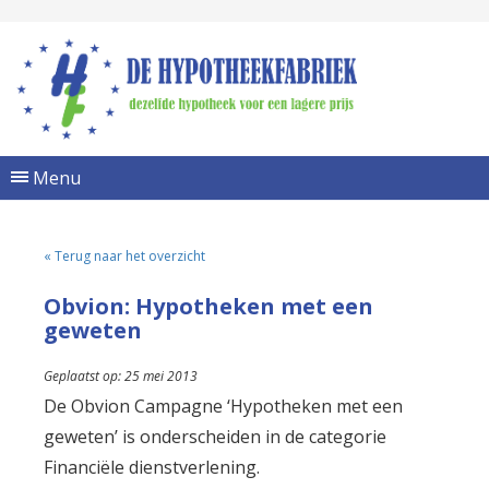
Menu
« Terug naar het overzicht
Obvion: Hypotheken met een
geweten
Geplaatst op: 25 mei 2013
De Obvion Campagne ‘Hypotheken met een
geweten’ is onderscheiden in de categorie
Financiële dienstverlening.