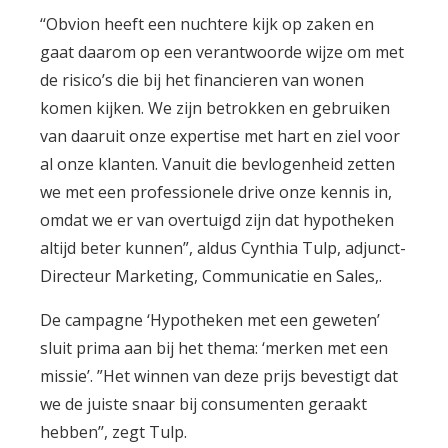
‘‘Obvion heeft een nuchtere kijk op zaken en
gaat daarom op een verantwoorde wijze om met
de risico’s die bij het financieren van wonen
komen kijken. We zijn betrokken en gebruiken
van daaruit onze expertise met hart en ziel voor
al onze klanten. Vanuit die bevlogenheid zetten
we met een professionele drive onze kennis in,
omdat we er van overtuigd zijn dat hypotheken
altijd beter kunnen”, aldus Cynthia Tulp, adjunct-
Directeur Marketing, Communicatie en Sales,.
De campagne ‘Hypotheken met een geweten’
sluit prima aan bij het thema: ‘merken met een
missie’. ”Het winnen van deze prijs bevestigt dat
we de juiste snaar bij consumenten geraakt
hebben’’, zegt Tulp.