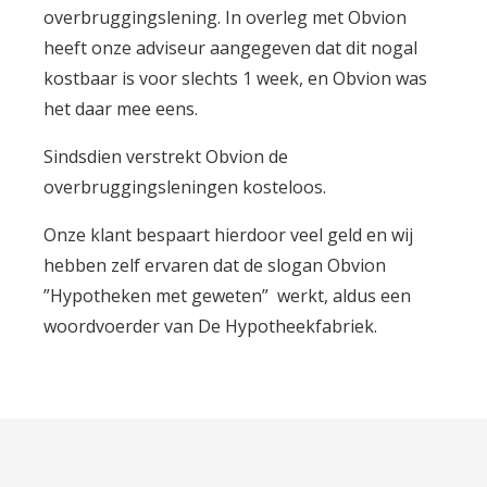
overbruggingslening. In overleg met Obvion
heeft onze adviseur aangegeven dat dit nogal
kostbaar is voor slechts 1 week, en Obvion was
het daar mee eens.
Sindsdien verstrekt Obvion de
overbruggingsleningen kosteloos.
Onze klant bespaart hierdoor veel geld en wij
hebben zelf ervaren dat de slogan Obvion
”Hypotheken met geweten” werkt, aldus een
woordvoerder van De Hypotheekfabriek.