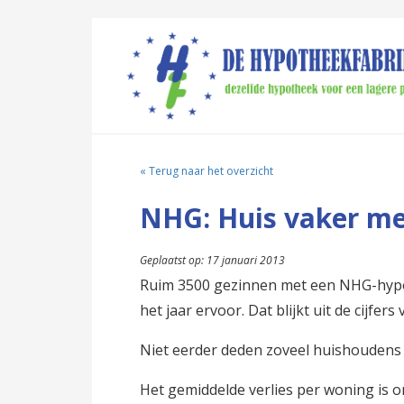
« Terug naar het overzicht
NHG: Huis vaker met
Geplaatst op: 17 januari 2013
Ruim 3500 gezinnen met een NHG-hypo
het jaar ervoor. Dat blijkt uit de cijf
Niet eerder deden zoveel huishoudens 
Het gemiddelde verlies per woning is o