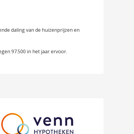
nde daling van de huizenprijzen en
en 97.500 in het jaar ervoor.