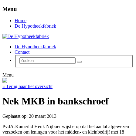
Menu
Home
De Hypotheekfabriek
De Hypotheekfabriek
Contact
Menu
« Terug naar het overzicht
Nek MKB in bankschroef
Geplaatst op: 20 maart 2013
PvdA-Kamerlid Henk Nijboer wijst erop dat het aantal afgewezen
verzoeken om leningen voor het midden- en kleinbedrijf met 18