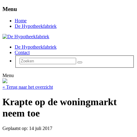
Menu
Home
De Hypotheekfabriek
De Hypotheekfabriek
Contact
Menu
« Terug naar het overzicht
Krapte op de woningmarkt
neem toe
Geplaatst op: 14 juli 2017