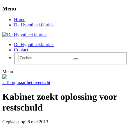
Menu
Home
De Hypotheekfabriek
De Hypotheekfabriek
Contact
Menu
« Terug naar het overzicht
Kabinet zoekt oplossing voor
restschuld
Geplaatst op: 6 mei 2013