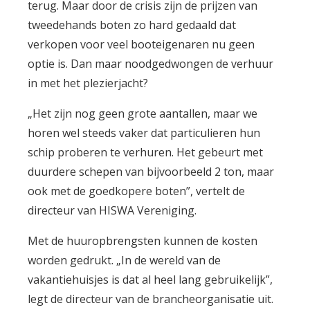
terug. Maar door de crisis zijn de prijzen van
tweedehands boten zo hard gedaald dat
verkopen voor veel booteigenaren nu geen
optie is. Dan maar noodgedwongen de verhuur
in met het plezierjacht?
„Het zijn nog geen grote aantallen, maar we
horen wel steeds vaker dat particulieren hun
schip proberen te verhuren. Het gebeurt met
duurdere schepen van bijvoorbeeld 2 ton, maar
ook met de goedkopere boten”, vertelt de
directeur van HISWA Vereniging.
Met de huuropbrengsten kunnen de kosten
worden gedrukt. „In de wereld van de
vakantiehuisjes is dat al heel lang gebruikelijk”,
legt de directeur van de brancheorganisatie uit.