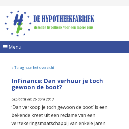
Menu
« Terug naar het overzicht
InFinance: Dan verhuur je toch
gewoon de boot?
Geplaatst op: 26 april 2013
‘Dan verkoop je toch gewoon de boot’ is een
bekende kreet uit een reclame van een
verzekeringsmaatschappij van enkele jaren