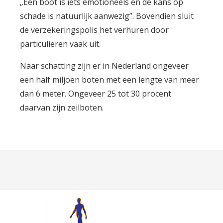
„Een boot is iets emotioneels en de kans op
schade is natuurlijk aanwezig”. Bovendien sluit
de verzekeringspolis het verhuren door
particulieren vaak uit.
Naar schatting zijn er in Nederland ongeveer
een half miljoen boten met een lengte van meer
dan 6 meter. Ongeveer 25 tot 30 procent
daarvan zijn zeilboten.