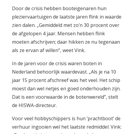
Door de crisis hebben booteigenaren hun
pleziervaartuigen de laatste jaren flink in waarde
zien dalen. „Gemiddeld met zo’n 30 procent over
de afgelopen 4 jaar. Mensen hebben flink
moeten afschrijven; daar hikken ze nu tegenaan
als ze ervan af willen”, weet Vink.
In de jaren voor de crisis waren boten in
Nederland behoorlijk waardevast. „Als je na 10
jaar 15 procent afschreef was het veel. Het schip
moest dan wel netjes en goed onderhouden zijn.
Dat is een voorwaarde in de botenwereld”, stelt
de HISWA-directeur.
Voor veel hobbyschippers is hun ‘prachtboot’ de
verhuur ingooien wel het laatste redmiddel. Vink: