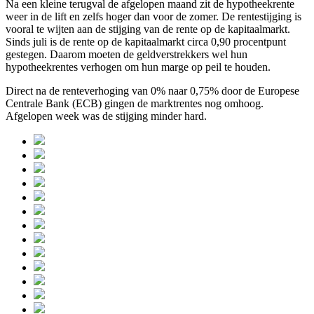
Na een kleine terugval de afgelopen maand zit de hypotheekrente
weer in de lift en zelfs hoger dan voor de zomer. De rentestijging is
vooral te wijten aan de stijging van de rente op de kapitaalmarkt.
Sinds juli is de rente op de kapitaalmarkt circa 0,90 procentpunt
gestegen. Daarom moeten de geldverstrekkers wel hun
hypotheekrentes verhogen om hun marge op peil te houden.
Direct na de renteverhoging van 0% naar 0,75% door de Europese
Centrale Bank (ECB) gingen de marktrentes nog omhoog.
Afgelopen week was de stijging minder hard.