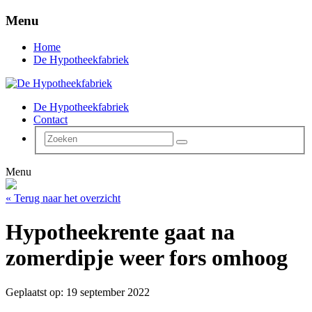
Menu
Home
De Hypotheekfabriek
De Hypotheekfabriek
Contact
Menu
« Terug naar het overzicht
Hypotheekrente gaat na
zomerdipje weer fors omhoog
Geplaatst op: 19 september 2022