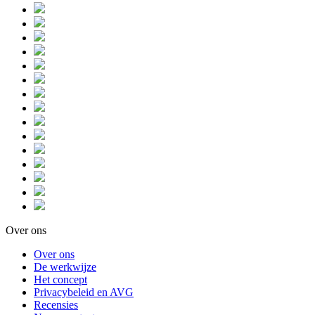
Over ons
Over ons
De werkwijze
Het concept
Privacybeleid en AVG
Recensies