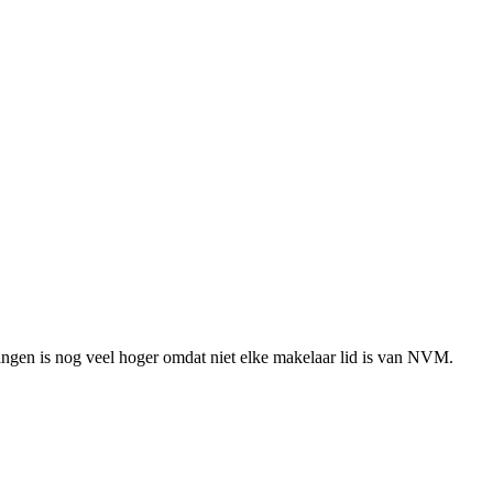
ingen is nog veel hoger omdat niet elke makelaar lid is van NVM.