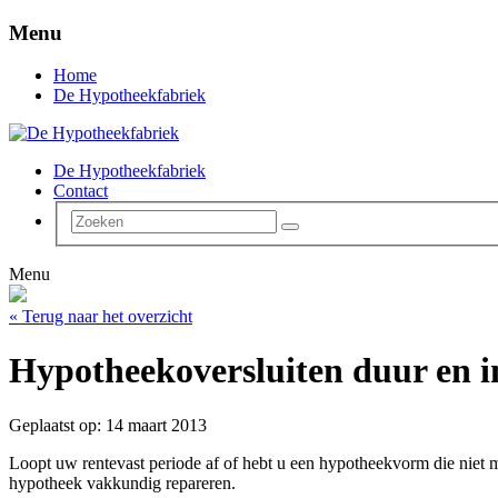
Menu
Home
De Hypotheekfabriek
De Hypotheekfabriek
Contact
Menu
« Terug naar het overzicht
Hypotheekoversluiten duur en 
Geplaatst op: 14 maart 2013
Loopt uw rentevast periode af of hebt u een hypotheekvorm die niet 
hypotheek vakkundig repareren.