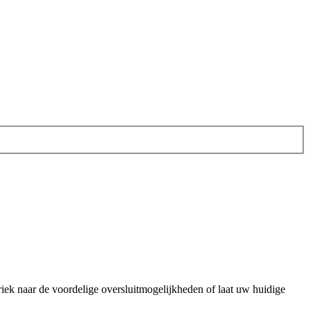
iek naar de voordelige oversluitmogelijkheden of laat uw huidige