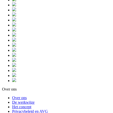
Over ons
Over ons
De werkwijze
Het concept
Privacybeleid en AVG