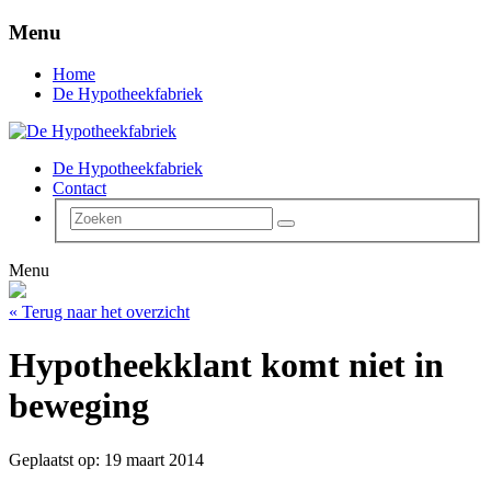
Menu
Home
De Hypotheekfabriek
De Hypotheekfabriek
Contact
Menu
« Terug naar het overzicht
Hypotheekklant komt niet in
beweging
Geplaatst op: 19 maart 2014