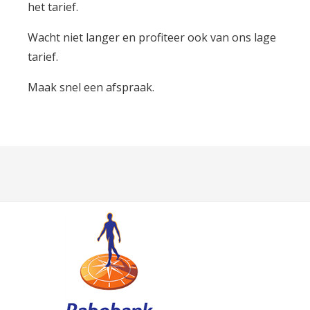
het tarief.
Wacht niet langer en profiteer ook van ons lage
tarief.
Maak snel een afspraak.