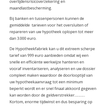
overlijdensrisicoverzekering en
maandlastbescherming.
Bij banken en tussenpersonen kunnen de
gemiddelde tarieven voor het oversluiten of
repareren van uw hypotheek oplopen tot meer
dan 3.000 euro.
De Hypotheekfabriek kan u dit extreem scherpe
tarief van 999 euro aanbieden omdat wij een
snelle en efficiënte werkwijze hanteren en
vooraf inventariseren, analyseren en uw dossier
compleet maken waardoor de doorlooptijd van
uw hypotheekaanvraag tot een minimum
beperkt wordt en er snel finaal akkoord gegeven
kan worden door de geldverstrekker…………
Kortom, enorme tijdwinst en dus besparing op