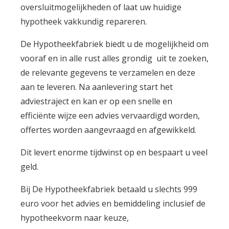
oversluitmogelijkheden of laat uw huidige
hypotheek vakkundig repareren.
De Hypotheekfabriek biedt u de mogelijkheid om
vooraf en in alle rust alles grondig uit te zoeken,
de relevante gegevens te verzamelen en deze
aan te leveren. Na aanlevering start het
adviestraject en kan er op een snelle en
efficiënte wijze een advies vervaardigd worden,
offertes worden aangevraagd en afgewikkeld.
Dit levert enorme tijdwinst op en bespaart u veel
geld.
Bij De Hypotheekfabriek betaald u slechts 999
euro voor het advies en bemiddeling inclusief de
hypotheekvorm naar keuze,