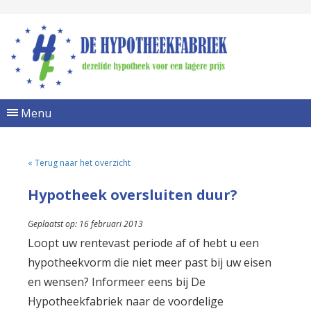
Menu
« Terug naar het overzicht
Hypotheek oversluiten duur?
Geplaatst op: 16 februari 2013
Loopt uw rentevast periode af of hebt u een
hypotheekvorm die niet meer past bij uw eisen
en wensen? Informeer eens bij De
Hypotheekfabriek naar de voordelige