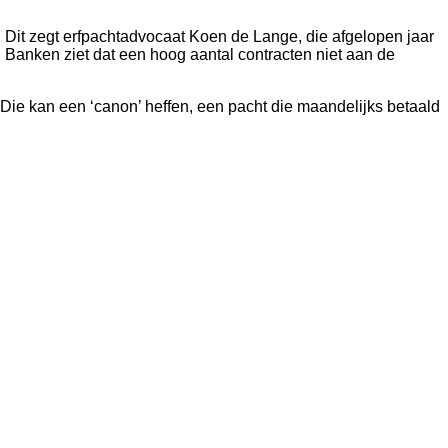
. Dit zegt erfpachtadvocaat Koen de Lange, die afgelopen jaar
Banken ziet dat een hoog aantal contracten niet aan de
. Die kan een ‘canon’ heffen, een pacht die maandelijks betaald