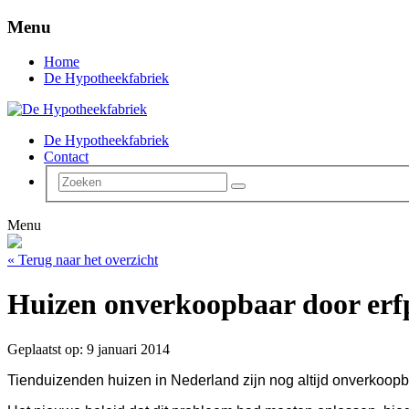
Menu
Home
De Hypotheekfabriek
De Hypotheekfabriek
Contact
Menu
« Terug naar het overzicht
Huizen onverkoopbaar door erf
Geplaatst op: 9 januari 2014
Tienduizenden huizen in Nederland zijn nog altijd onverkoopba