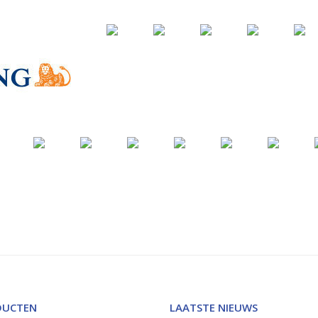
DUCTEN
LAATSTE NIEUWS