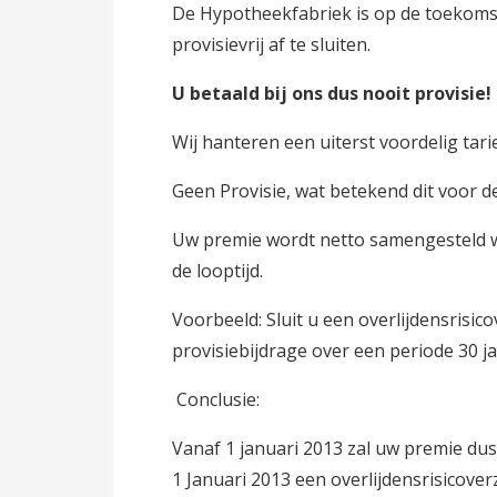
De Hypotheekfabriek is op de toekomst
provisievrij af te sluiten.
U betaald bij ons dus nooit provisie!
Wij hanteren een uiterst voordelig tar
Geen Provisie, wat betekend dit voor d
Uw premie wordt netto samengesteld w
de looptijd.
Voorbeeld: Sluit u een overlijdensrisi
provisiebijdrage over een periode 30 
Conclusie:
Vanaf 1 januari 2013 zal uw premie dus
1 Januari 2013 een overlijdensrisicover