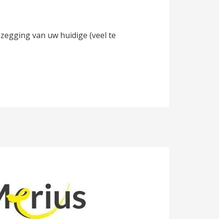
egging van uw huidige (veel te