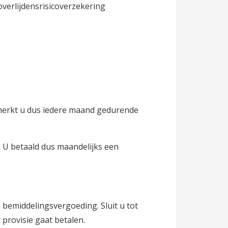
verlijdensrisicoverzekering
 merkt u dus iedere maand gedurende
. U betaald dus maandelijks een
 bemiddelingsvergoeding. Sluit u tot
 provisie gaat betalen.