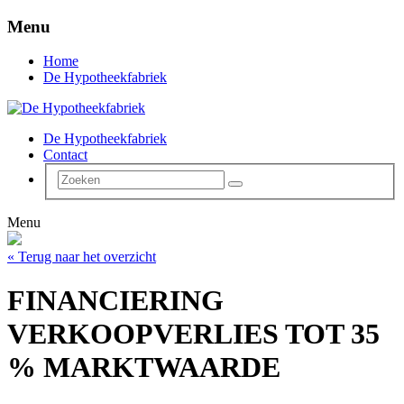
Menu
Home
De Hypotheekfabriek
De Hypotheekfabriek
Contact
Menu
« Terug naar het overzicht
FINANCIERING
VERKOOPVERLIES TOT 35
% MARKTWAARDE