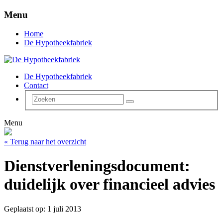
Menu
Home
De Hypotheekfabriek
De Hypotheekfabriek
Contact
Menu
« Terug naar het overzicht
Dienstverleningsdocument:
duidelijk over financieel advies
Geplaatst op: 1 juli 2013