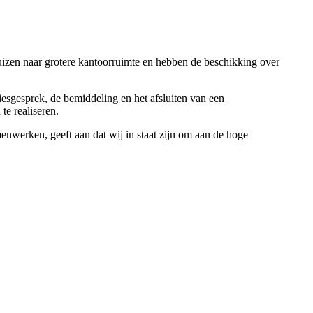
huizen naar grotere kantoorruimte en hebben de beschikking over
esgesprek, de bemiddeling en het afsluiten van een
te realiseren.
nwerken, geeft aan dat wij in staat zijn om aan de hoge