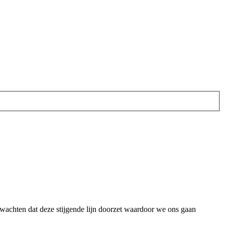
achten dat deze stijgende lijn doorzet waardoor we ons gaan