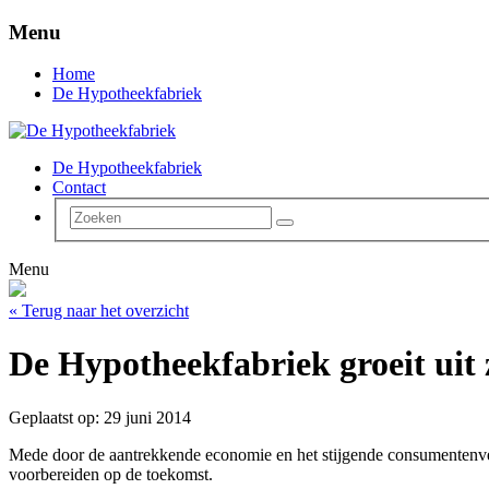
Menu
Home
De Hypotheekfabriek
De Hypotheekfabriek
Contact
Menu
« Terug naar het overzicht
De Hypotheekfabriek groeit uit z
Geplaatst op: 29 juni 2014
Mede door de aantrekkende economie en het stijgende consumentenve
voorbereiden op de toekomst.