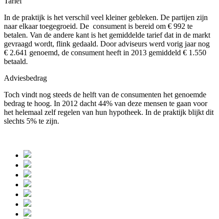
Tarief
In de praktijk is het verschil veel kleiner gebleken. De partijen zijn
naar elkaar toegegroeid. De consument is bereid om € 992 te
betalen. Van de andere kant is het gemiddelde tarief dat in de markt
gevraagd wordt, flink gedaald. Door adviseurs werd vorig jaar nog
€ 2.641 genoemd, de consument heeft in 2013 gemiddeld € 1.550
betaald.
Adviesbedrag
Toch vindt nog steeds de helft van de consumenten het genoemde
bedrag te hoog. In 2012 dacht 44% van deze mensen te gaan voor
het helemaal zelf regelen van hun hypotheek. In de praktijk blijkt dit
slechts 5% te zijn.