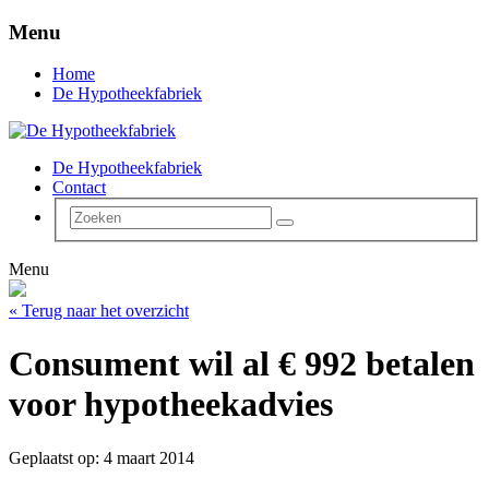
Menu
Home
De Hypotheekfabriek
De Hypotheekfabriek
Contact
Menu
« Terug naar het overzicht
Consument wil al € 992 betalen
voor hypotheekadvies
Geplaatst op: 4 maart 2014