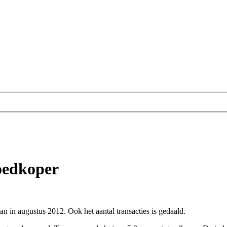
oedkoper
in augustus 2012. Ook het aantal transacties is gedaald.