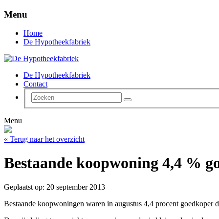
Menu
Home
De Hypotheekfabriek
De Hypotheekfabriek
Contact
Menu
« Terug naar het overzicht
Bestaande koopwoning 4,4 % g
Geplaatst op: 20 september 2013
Bestaande koopwoningen waren in augustus 4,4 procent goedkoper dan 