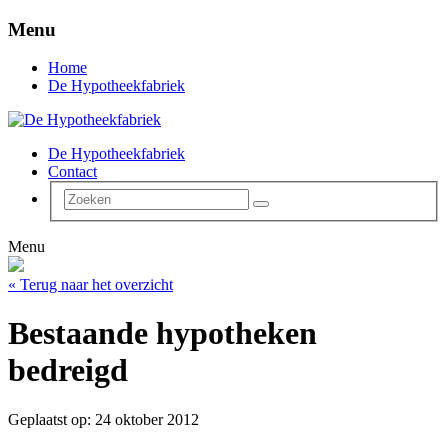
Menu
Home
De Hypotheekfabriek
De Hypotheekfabriek
Contact
Menu
« Terug naar het overzicht
Bestaande hypotheken
bedreigd
Geplaatst op: 24 oktober 2012